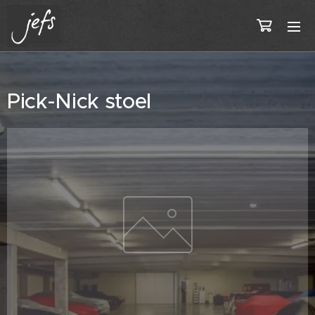
Pick-Nick stoel