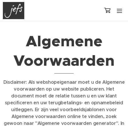
Algemene
Voorwaarden
Disclaimer: Als webshopeigenaar moet u de Algemene
voorwaarden op uw website publiceren. Het
document moet de relatie tussen u en uw klant
specificeren en uw terugbetalings- en opnamebeleid
uitleggen. Er zijn veel voorbeeldsjablonen voor
Algemene voorwaarden online te vinden, zoek
gewoon naar "Algemene voorwaarden generator". In